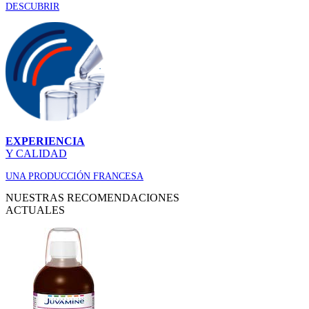
DESCUBRIR
EXPERIENCIA
Y CALIDAD
UNA PRODUCCIÓN FRANCESA
NUESTRAS RECOMENDACIONES
ACTUALES