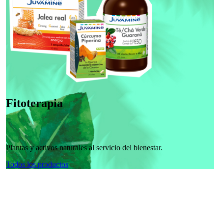
Fitoterapia
Plantas y activos naturales al servicio del bienestar.
Todos los productos