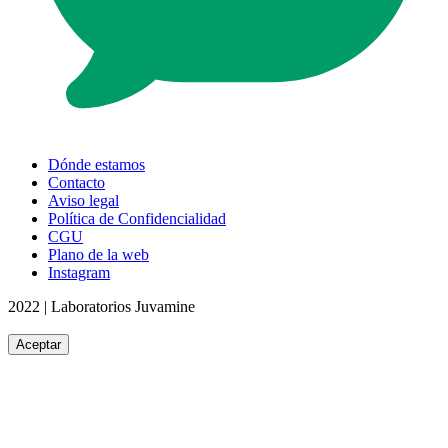
Dónde estamos
Contacto
Aviso legal
Política de Confidencialidad
CGU
Plano de la web
Instagram
2022 | Laboratorios Juvamine
Aceptar