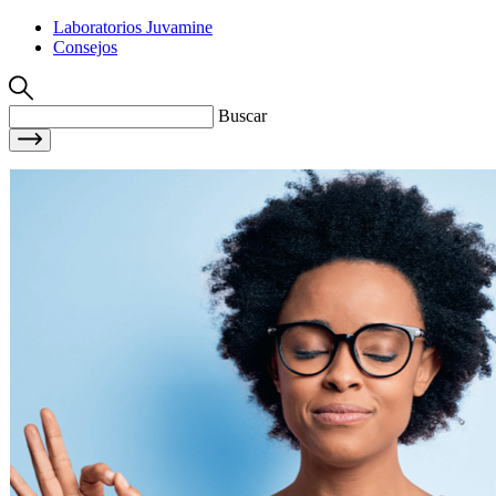
Laboratorios Juvamine
Consejos
Buscar