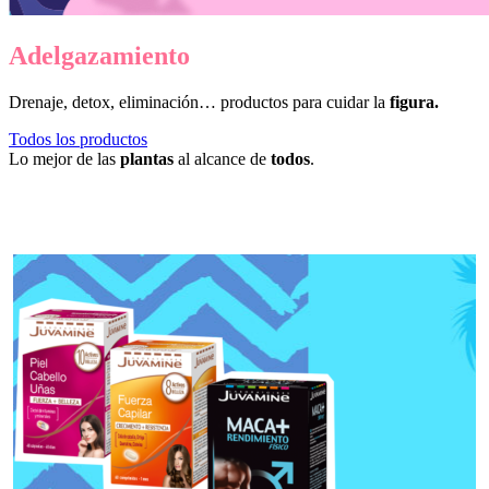
Adelgazamiento
Drenaje, detox, eliminación… productos para cuidar la
figura.
Todos los productos
Lo mejor de las
plantas
al alcance de
todos
.