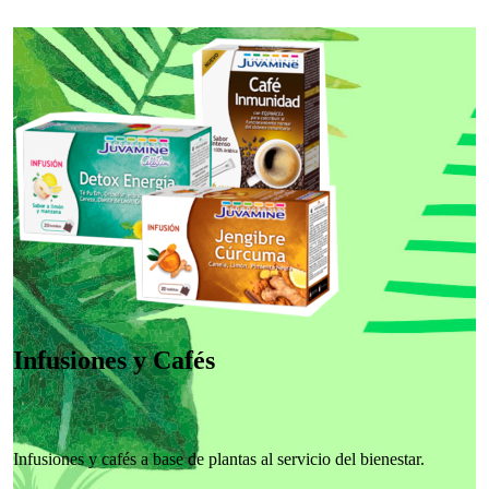
Infusiones y Cafés
Infusiones y cafés a base de plantas al servicio del bienestar.