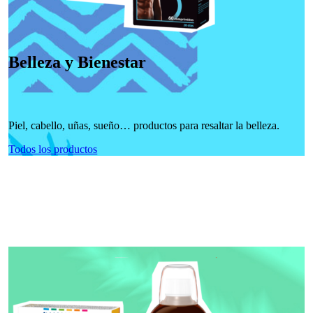
Belleza y Bienestar
Piel, cabello, uñas, sueño… productos para resaltar la belleza.
Todos los productos