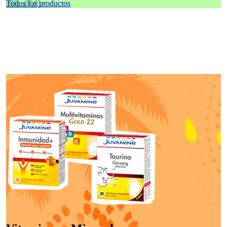
Todos los productos