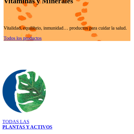
Vitaminas y Minerales
Vitalidad, equilibrio, inmunidad… productos para cuidar la salud.
Todos los productos
TODAS LAS
PLANTAS Y ACTIVOS