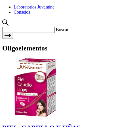
Laboratorios Juvamine
Consejos
Buscar
Oligoelementos