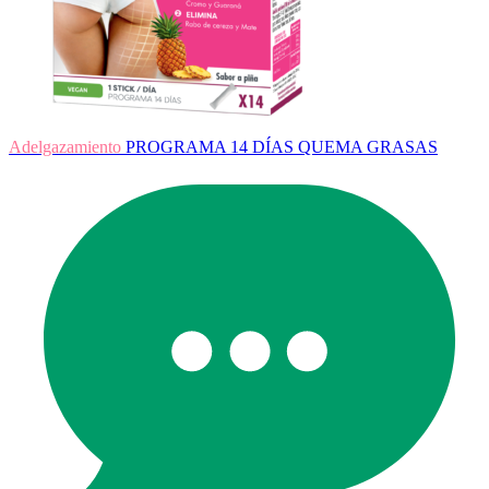
Adelgazamiento
PROGRAMA 14 DÍAS QUEMA GRASAS