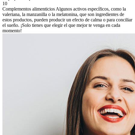
10
Complementos alimenticios
Algunos activos específicos, como la
valeriana, la manzanilla o la melatonina, que son ingredientes de
estos productos, pueden producir un efecto de calma o para conciliar
el sueño. ¡Solo tienes que elegir el que mejor te venga en cada
momento!