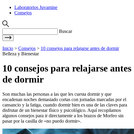
Laboratorios Juvamine
Consejos
Buscar
Inicio
>
Consejos
>
10 consejos para relajarse antes de dormir
Belleza y Bienestar
10 consejos para relajarse antes
de dormir
Son muchas las personas a las que les cuesta dormir y que
encadenan noches demasiado cortas con jornadas marcadas por el
cansancio y la fatiga, cuando dormir bien es una de las claves para
disfrutar de un bienestar físico y psicológico. Aquí recopilamos
algunos consejos para ir directamente a los brazos de Morfeo sin
pasar por la casilla de «no puedo dormir».