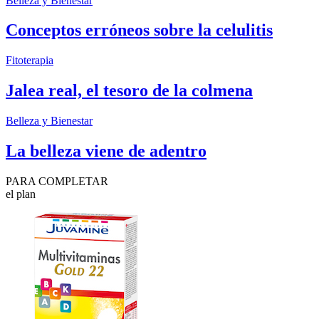
Belleza y Bienestar
Conceptos erróneos sobre la celulitis
Fitoterapia
Jalea real, el tesoro de la colmena
Belleza y Bienestar
La belleza viene de adentro
PARA COMPLETAR
el plan