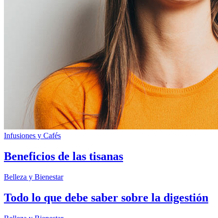
Infusiones y Cafés
Beneficios de las tisanas
Belleza y Bienestar
Todo lo que debe saber sobre la digestión