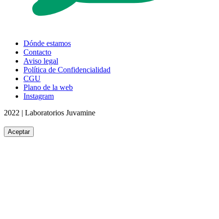
Dónde estamos
Contacto
Aviso legal
Política de Confidencialidad
CGU
Plano de la web
Instagram
2022 | Laboratorios Juvamine
Aceptar