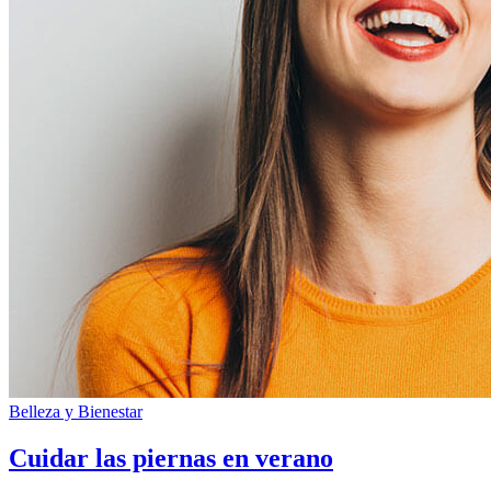
Belleza y Bienestar
Cuidar las piernas en verano