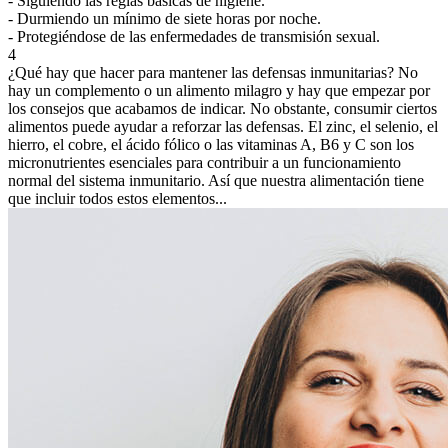
- Siguiendo las reglas básicas de higiene.
- Durmiendo un mínimo de siete horas por noche.
- Protegiéndose de las enfermedades de transmisión sexual.
4
¿Qué hay que hacer para mantener las defensas inmunitarias?
No
hay un complemento o un alimento milagro y hay que empezar por
los consejos que acabamos de indicar. No obstante, consumir ciertos
alimentos puede ayudar a reforzar las defensas. El zinc, el selenio, el
hierro, el cobre, el ácido fólico o las vitaminas A, B6 y C son los
micronutrientes esenciales para contribuir a un funcionamiento
normal del sistema inmunitario. Así que nuestra alimentación tiene
que incluir todos estos elementos...