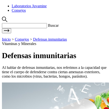
Laboratorios Juvamine
Consejos
Buscar
Inicio
>
Consejos
>
Defensas inmunitarias
Vitaminas y Minerales
Defensas inmunitarias
Al hablar de defensas inmunitarias, nos referimos a la capacidad que
tiene el cuerpo de defenderse contra ciertas amenazas exteriores,
como los microbios (virus, bacterias, hongos, parásitos).