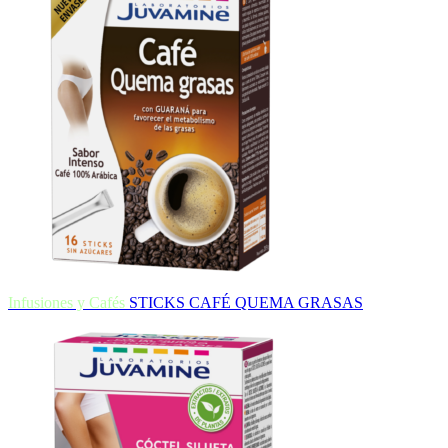
Infusiones y Cafés
STICKS CAFÉ QUEMA GRASAS