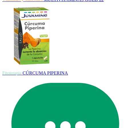
Fitoterapia
CÚRCUMA PIPERINA