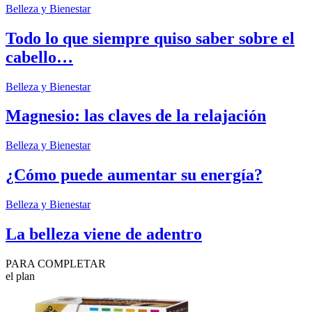
Belleza y Bienestar
Todo lo que siempre quiso saber sobre el
cabello…
Belleza y Bienestar
Magnesio: las claves de la relajación
Belleza y Bienestar
¿Cómo puede aumentar su energía?
Belleza y Bienestar
La belleza viene de adentro
PARA COMPLETAR
el plan