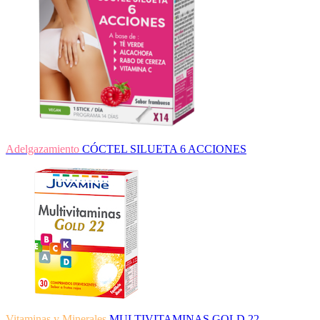
Adelgazamiento
CÓCTEL SILUETA 6 ACCIONES
Vitaminas y Minerales
MULTIVITAMINAS GOLD 22