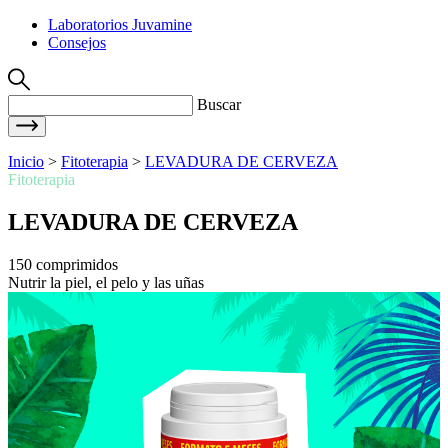
Laboratorios Juvamine
Consejos
Buscar
Inicio
>
Fitoterapia
>
LEVADURA DE CERVEZA
Fitoterapia
LEVADURA DE CERVEZA
150 comprimidos
Nutrir la piel, el pelo y las uñas