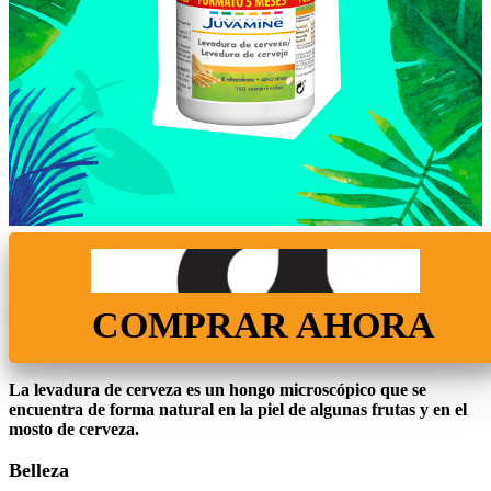
COMPRAR AHORA
La levadura de cerveza es un hongo microscópico que se
encuentra de forma natural en la piel de algunas frutas y en el
mosto de cerveza.
Belleza