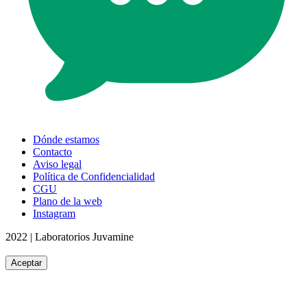
Dónde estamos
Contacto
Aviso legal
Política de Confidencialidad
CGU
Plano de la web
Instagram
2022 | Laboratorios Juvamine
Aceptar